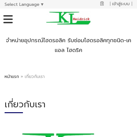
|
เข้าสู่ระบบ
|
Select Language
▼
จำหน่ายอุปกรณ์ไฮดรอลิค รับซ่อมไฮดรอลิคทุกชนิด-เค
แอล ไฮดริค
หน้าแรก
»
เกี่ยวกับเรา
เกี่ยวกับเรา