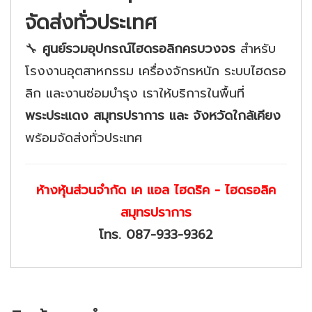
จัดส่งทั่วประเทศ
🔧
ศูนย์รวมอุปกรณ์ไฮดรอลิกครบวงจร
สำหรับ
โรงงานอุตสาหกรรม เครื่องจักรหนัก ระบบไฮดรอ
ลิก และงานซ่อมบำรุง เราให้บริการในพื้นที่
พระประแดง สมุทรปราการ และ จังหวัดใกล้เคียง
พร้อมจัดส่งทั่วประเทศ
ห้างหุ้นส่วนจำกัด เค แอล ไฮดริค - ไฮดรอลิค
สมุทรปราการ
โทร.
087-933-9362