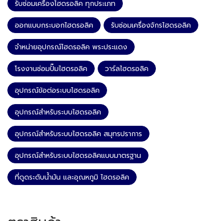
รับซ่อมเครื่องไฮดรอลิค ทุกประเภท
ออกแบบกระบอกไฮดรอลิค
รับซ่อมเครื่องจักรไฮดรอลิค
จำหน่ายอุปกรณ์ไฮดรอลิค พระประแดง
โรงงานซ่อมปั๊มไฮดรอลิค
วาร์ลไฮดรอลิค
อุปกรณ์ข้อต่อระบบไฮดรอลิค
อุปกรณ์สำหรับระบบไฮดรอลิค
อุปกรณ์สำหรับระบบไฮดรอลิค สมุทรปราการ
อุปกรณ์สำหรับระบบไฮดรอลิคแบบมาตรฐาน
ที่ดูดระดับน้ำมัน และอุณหภูมิ ไฮดรอลิค